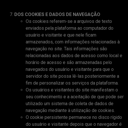
DOS COOKIES E DADOS DE NAVEGAÇÃO
Os cookies referem-se a arquivos de texto
enviados pela plataforma ao computador do
usuário e visitante e que nele ficam
armazenados, com informações relacionadas à
navegação no site. Tais informações são
relacionadas aos dados de acesso como local e
horário de acesso e são armazenadas pelo
navegados do usuário e visitante para que o
servidor do site possa lê-las posteriormente a
fim de personalizar os serviços da plataforma.
Os usuários e visitantes do site manifestam o
seu conhecimento e a aceitação de que pode ser
utilizado um sistema de coleta de dados de
navegação mediante à utilização de cookies.
O cookie persistente permanece no disco rígido
do usuário e visitante depois que o navegador é