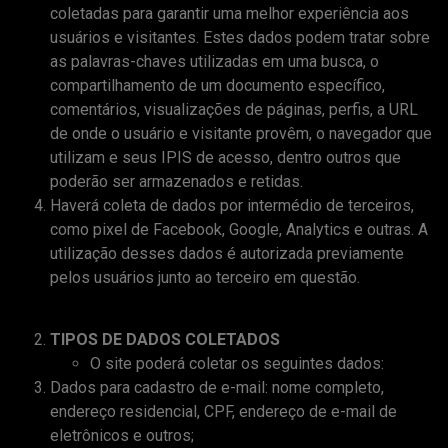
coletadas para garantir uma melhor experiência aos
usuários e visitantes. Estes dados podem tratar sobre
as palavras-chaves utilizadas em uma busca, o
compartilhamento de um documento específico,
comentários, visualizações de páginas, perfis, a URL
de onde o usuário e visitante provêm, o navegador que
utilizam e seus IPIS de acesso, dentro outros que
poderão ser armazenados e retidas.
Haverá coleta de dados por intermédio de terceiros,
como pixel de Facebook, Google, Analytics e outras. A
utilização desses dados é autorizada previamente
pelos usuários junto ao terceiro em questão.
TIPOS DE DADOS COLETADOS
O site poderá coletar os seguintes dados:
Dados para cadastro de e-mail: nome completo,
endereço residencial, CPF, endereço de e-mail de
eletrônicos e outros;