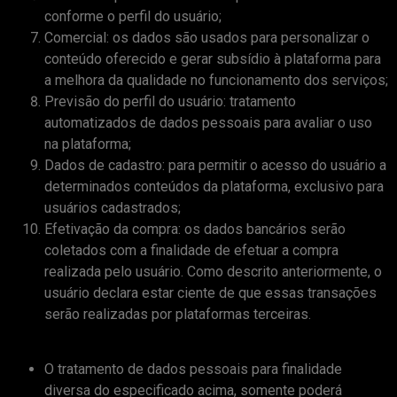
conforme o perfil do usuário;
Comercial: os dados são usados para personalizar o
conteúdo oferecido e gerar subsídio à plataforma para
a melhora da qualidade no funcionamento dos serviços;
Previsão do perfil do usuário: tratamento
automatizados de dados pessoais para avaliar o uso
na plataforma;
Dados de cadastro: para permitir o acesso do usuário a
determinados conteúdos da plataforma, exclusivo para
usuários cadastrados;
Efetivação da compra: os dados bancários serão
coletados com a finalidade de efetuar a compra
realizada pelo usuário. Como descrito anteriormente, o
usuário declara estar ciente de que essas transações
serão realizadas por plataformas terceiras.
O tratamento de dados pessoais para finalidade
diversa do especificado acima, somente poderá