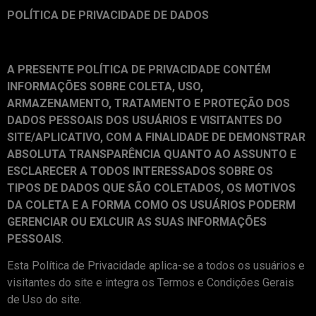
POLÍTICA DE PRIVACIDADE DE DADOS
A PRESENTE POLÍTICA DE PRIVACIDADE CONTÉM
INFORMAÇÕES SOBRE COLETA, USO,
ARMAZENAMENTO, TRATAMENTO E PROTEÇÃO DOS
DADOS PESSOAIS DOS USUÁRIOS E VISITANTES DO
SITE/APLICATIVO, COM A FINALIDADE DE DEMONSTRAR
ABSOLUTA TRANSPARÊNCIA QUANTO AO ASSUNTO E
ESCLARECER A TODOS INTERESSADOS SOBRE OS
TIPOS DE DADOS QUE SÃO COLETADOS, OS MOTIVOS
DA COLETA E A FORMA COMO OS USUÁRIOS PODERM
GERENCIAR OU EXLCUIR AS SUAS INFORMAÇÕES
PESSOAIS
.
Esta Política de Privacidade aplica-se a todos os usuários e
visitantes do site e integra os Termos e Condições Gerais
de Uso do site.