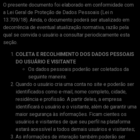
O presente documento foi elaborado em conformidade com
a Lei Geral de Proteção de Dados Pessoais (Lei n
13.709/18). Ainda, o documento poderá ser atualizado em
decorrência de eventual atualização normativa, razão pela
qual se convida o usuário a consultar periodicamente esta
seção.
COLETA E RECOLHIMENTO DOS DADOS PESSOAIS
DO USUÁRIO E VISITANTE
Os dados pessoais poderão ser coletados da
seguinte maneira:
Quando o usuário cria uma conta no site e poderão ser
identificados como e-mail, nome completo, cidade,
residência e profissão. A partir deles, a empresa
identificará o usuário e o visitante, além de garantir uma
maior segurança às informações. Ficam cientes os
usuários e visitantes de que seu perfil na plataforma
estará acessível a todos demais usuários e visitantes;
As informações de interação também poderão ser