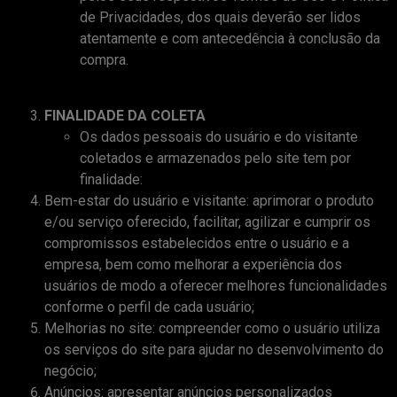
de Privacidades, dos quais deverão ser lidos
atentamente e com antecedência à conclusão da
compra.
FINALIDADE DA COLETA
Os dados pessoais do usuário e do visitante
coletados e armazenados pelo site tem por
finalidade:
Bem-estar do usuário e visitante: aprimorar o produto
e/ou serviço oferecido, facilitar, agilizar e cumprir os
compromissos estabelecidos entre o usuário e a
empresa, bem como melhorar a experiência dos
usuários de modo a oferecer melhores funcionalidades
conforme o perfil de cada usuário;
Melhorias no site: compreender como o usuário utiliza
os serviços do site para ajudar no desenvolvimento do
negócio;
Anúncios: apresentar anúncios personalizados