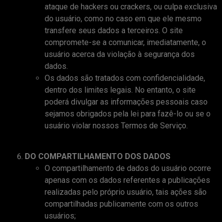
ataque de hackers ou crackers, ou culpa exclusiva
do usuário, como no caso em que ele mesmo
transfere seus dados a terceiros. O site
compromete-se a comunicar, imediatamente, o
usuário acerca da violação à segurança dos
dados.
Os dados são tratados com confidencialidade,
dentro dos limites legais. No entanto, o site
poderá divulgar as informações pessoais caso
sejamos obrigados pela lei para fazê-lo ou se o
usuário violar nossos Termos de Serviço.
DO COMPARTILHAMENTO DOS DADOS
O compartilhamento de dados do usuário ocorre
apenas com os dados referentes a publicações
realizadas pelo próprio usuário, tais ações são
compartilhadas publicamente com os outros
usuários;