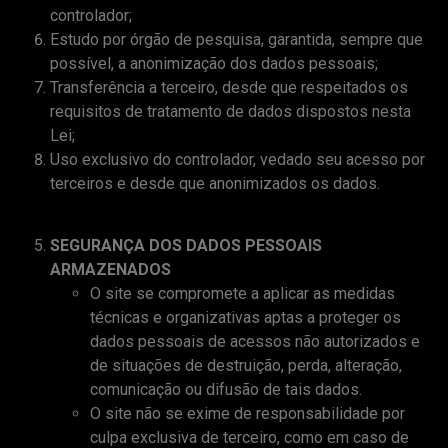
controlador;
Estudo por órgão de pesquisa, garantida, sempre que
possível, a anonimização dos dados pessoais;
Transferência a terceiro, desde que respeitados os
requisitos de tratamento de dados dispostos nesta
Lei;
Uso exclusivo do controlador, vedado seu acesso por
terceiros e desde que anonimizados os dados.
SEGURANÇA DOS DADOS PESSOAIS
ARMAZENADOS
O site se compromete a aplicar as medidas
técnicas e organizativas aptas a proteger os
dados pessoais de acessos não autorizados e
de situações de destruição, perda, alteração,
comunicação ou difusão de tais dados.
O site não se exime de responsabilidade por
culpa exclusiva de terceiro, como em caso de