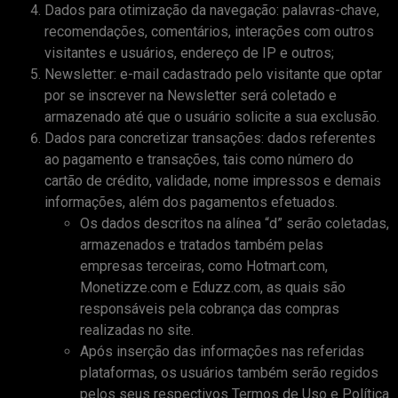
Dados para otimização da navegação: palavras-chave,
recomendações, comentários, interações com outros
visitantes e usuários, endereço de IP e outros;
Newsletter: e-mail cadastrado pelo visitante que optar
por se inscrever na Newsletter será coletado e
armazenado até que o usuário solicite a sua exclusão.
Dados para concretizar transações: dados referentes
ao pagamento e transações, tais como número do
cartão de crédito, validade, nome impressos e demais
informações, além dos pagamentos efetuados.
Os dados descritos na alínea “d” serão coletadas,
armazenados e tratados também pelas
empresas terceiras, como Hotmart.com,
Monetizze.com e Eduzz.com, as quais são
responsáveis pela cobrança das compras
realizadas no site.
Após inserção das informações nas referidas
plataformas, os usuários também serão regidos
pelos seus respectivos Termos de Uso e Política