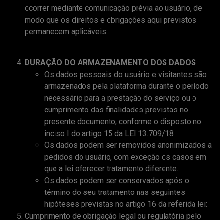
ocorrer mediante comunicação prévia ao usuário, de
modo que os direitos e obrigações aqui previstos
permanecem aplicáveis.
DURAÇÃO DO ARMAZENAMENTO DOS DADOS
Os dados pessoais do usuário e visitantes são
armazenados pela plataforma durante o período
necessário para a prestação do serviço ou o
cumprimento das finalidades previstas no
presente documento, conforme o disposto no
inciso I do artigo 15 da LEI 13.709/18
Os dados podem ser removidos anonimizados a
pedidos do usuário, com exceção os casos em
que a lei oferecer tratamento diferente.
Os dados podem ser conservados após o
término do seu tratamento nas seguintes
hipóteses previstas no artigo 16 da referida lei:
Cumprimento de obrigação legal ou regulatória pelo