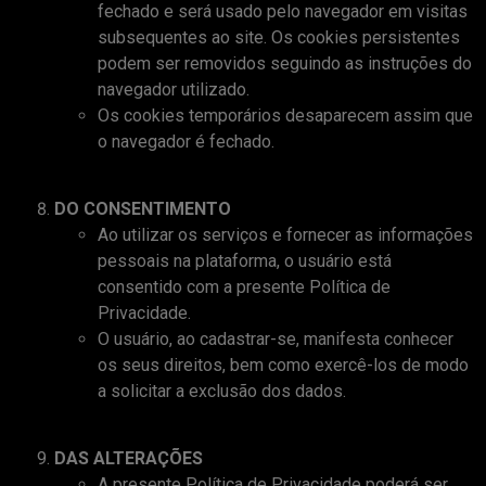
fechado e será usado pelo navegador em visitas
subsequentes ao site. Os cookies persistentes
podem ser removidos seguindo as instruções do
navegador utilizado.
Os cookies temporários desaparecem assim que
o navegador é fechado.
DO CONSENTIMENTO
Ao utilizar os serviços e fornecer as informações
pessoais na plataforma, o usuário está
consentido com a presente Política de
Privacidade.
O usuário, ao cadastrar-se, manifesta conhecer
os seus direitos, bem como exercê-los de modo
a solicitar a exclusão dos dados.
DAS ALTERAÇÕES
A presente Política de Privacidade poderá ser