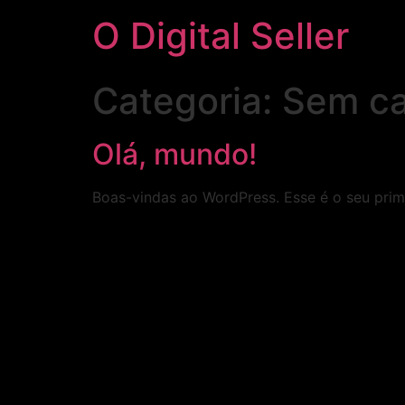
O Digital Seller
Categoria:
Sem ca
Olá, mundo!
Boas-vindas ao WordPress. Esse é o seu prime