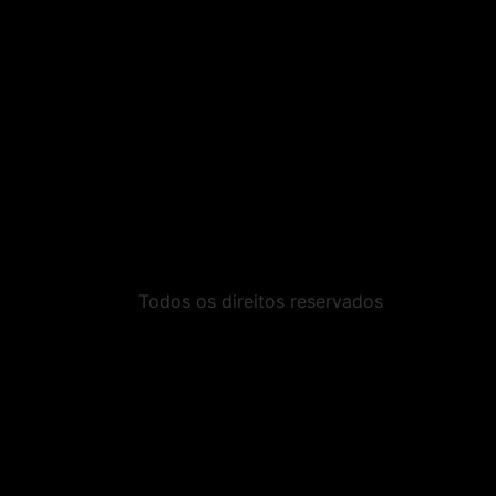
Todos os direitos reservados